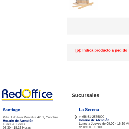
[p]: Indica producto a pedido
Sucursales
La Serena
Santiago
> +56 51-2575000
Pdte. Edo Frei Montalva 4251, Conchali
Horario de Atención
Horario de Atención
Lunes a Jueves de 09:00 - 18:30 V
Lunes a Jueves
de 09:00 - 15:00
08:30 - 18:15 Horas