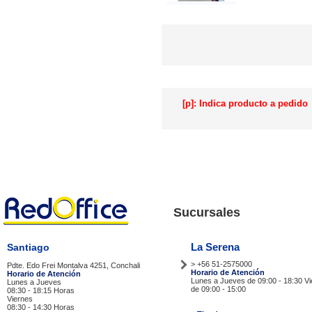
[p]: Indica producto a pedido
Sucursales
La Serena
Santiago
> +56 51-2575000
Pdte. Edo Frei Montalva 4251, Conchali
Horario de Atención
Horario de Atención
Lunes a Jueves de 09:00 - 18:30 V
Lunes a Jueves
de 09:00 - 15:00
08:30 - 18:15 Horas
Viernes
Tiendas
08:30 - 14:30 Horas