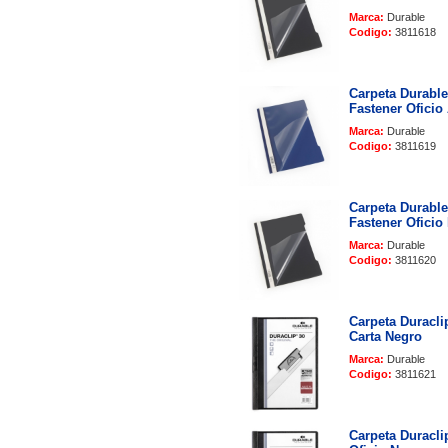
Marca:
Durable
Codigo:
3811618
Carpeta Durabl
Fastener Oficio
Marca:
Durable
Codigo:
3811619
Carpeta Durabl
Fastener Oficio
Marca:
Durable
Codigo:
3811620
Carpeta Duracli
Carta Negro
Marca:
Durable
Codigo:
3811621
Carpeta Duracli