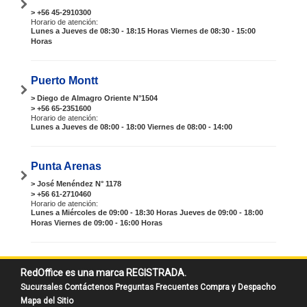
> +56 45-2910300
Horario de atención:
Lunes a Jueves de 08:30 - 18:15 Horas Viernes de 08:30 - 15:00
Horas
Puerto Montt
> Diego de Almagro Oriente N°1504
> +56 65-2351600
Horario de atención:
Lunes a Jueves de 08:00 - 18:00 Viernes de 08:00 - 14:00
Punta Arenas
> José Menéndez N° 1178
> +56 61-2710460
Horario de atención:
Lunes a Miércoles de 09:00 - 18:30 Horas Jueves de 09:00 - 18:00
Horas Viernes de 09:00 - 16:00 Horas
RedOffice es una marca REGISTRADA.
Sucursales
Contáctenos
Preguntas Frecuentes
Compra y Despacho
Mapa del Sitio