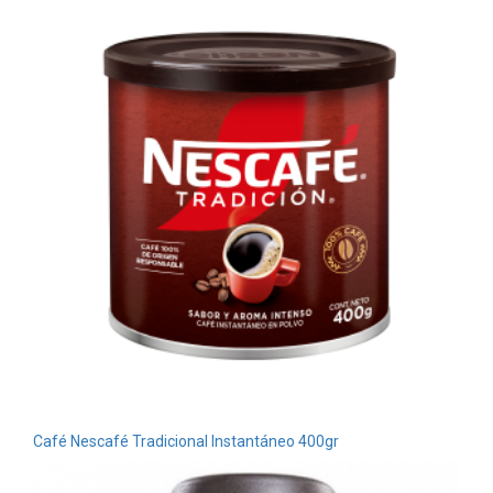
Café Nescafé Tradicional Instantáneo 400gr