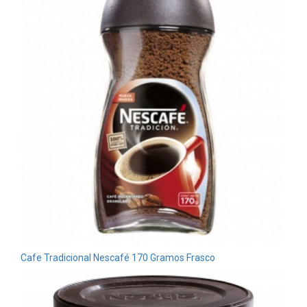
Cafe Tradicional Nescafé 170 Gramos Frasco