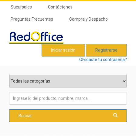
Sucursales
Contáctenos
Preguntas Frecuentes
Compra y Despacho
Iniciar sesión
Registrarse
Olvidaste tu contraseña?
Buscar