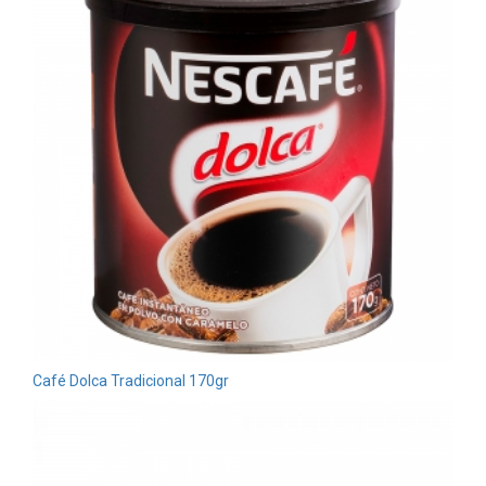
Café Dolca Tradicional 170gr