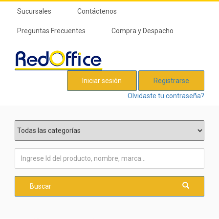
Sucursales
Contáctenos
Preguntas Frecuentes
Compra y Despacho
Iniciar sesión
Registrarse
Olvidaste tu contraseña?
Buscar