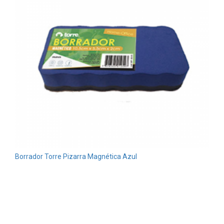
Borrador Torre Pizarra Magnética Azul