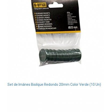
Set de Imánes Bisilque Redondo 20mm Color Verde (10 Un)