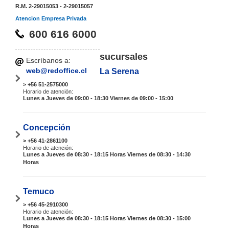
R.M. 2-29015053 - 2-29015057
Atencion Empresa Privada
600 616 6000
sucursales
Escríbanos a:
web@redoffice.cl
La Serena
> +56 51-2575000
Horario de atención:
Lunes a Jueves de 09:00 - 18:30 Viernes de 09:00 - 15:00
Concepción
> +56 41-2861100
Horario de atención:
Lunes a Jueves de 08:30 - 18:15 Horas Viernes de 08:30 - 14:30
Horas
Temuco
> +56 45-2910300
Horario de atención:
Lunes a Jueves de 08:30 - 18:15 Horas Viernes de 08:30 - 15:00
Horas