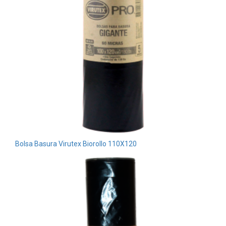
Bolsa Basura Virutex Biorollo 110X120