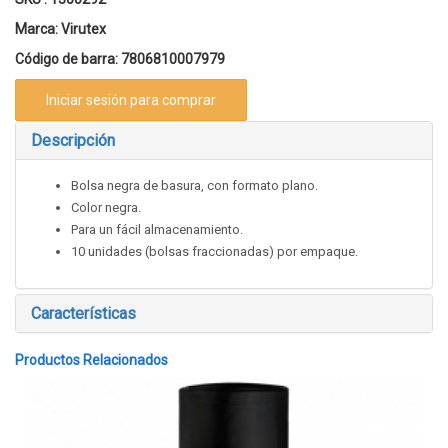
Marca:
Virutex
Código de barra:
7806810007979
Iniciar sesión para comprar
Descripción
Bolsa negra de basura, con formato plano.
Color negra.
Para un fácil almacenamiento.
10 unidades (bolsas fraccionadas) por empaque.
Características
Productos Relacionados