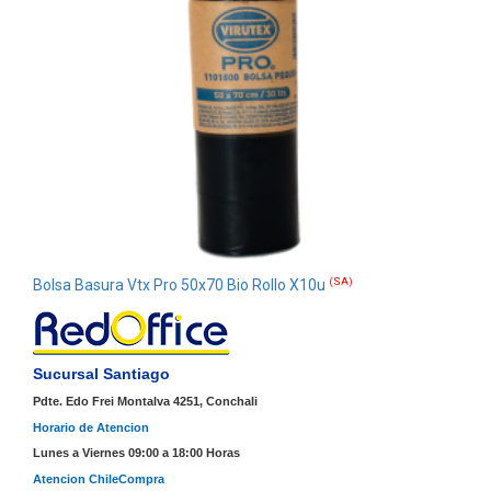
(SA)
Bolsa Basura Vtx Pro 50x70 Bio Rollo X10u
Sucursal Santiago
Pdte. Edo Frei Montalva 4251, Conchali
Horario de Atencion
Lunes a Viernes 09:00 a 18:00 Horas
Atencion ChileCompra