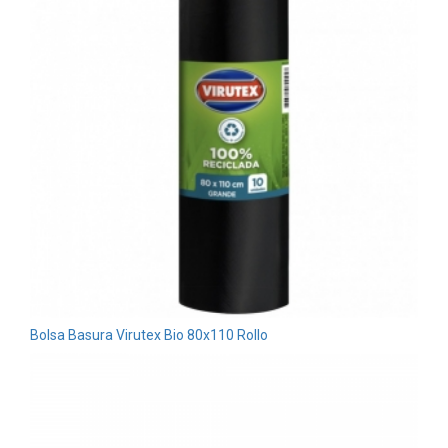
Bolsa Basura Virutex Bio 80x110 Rollo