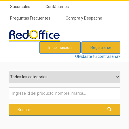
Sucursales
Contáctenos
Preguntas Frecuentes
Compra y Despacho
Iniciar sesión
Registrarse
Olvidaste tu contraseña?
Buscar