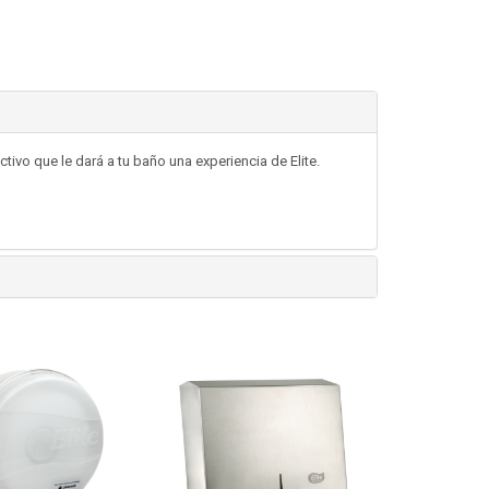
tivo que le dará a tu baño una experiencia de Elite.