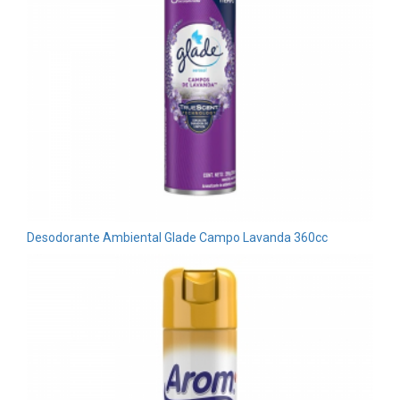
Desodorante Ambiental Glade Campo Lavanda 360cc