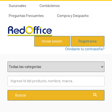
Sucursales
Contáctenos
Preguntas Frecuentes
Compra y Despacho
Iniciar sesión
Registrarse
Olvidaste tu contraseña?
Buscar