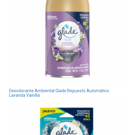
Desodorante Ambiental Glade Repuesto Automático
Lavanda Vainilla