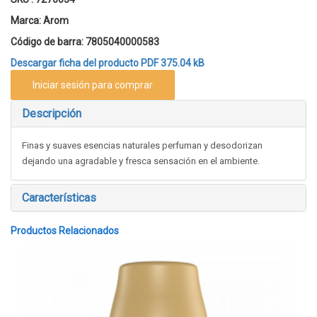
Marca:
Arom
Código de barra:
7805040000583
Descargar ficha del producto
PDF 375.04 kB
Iniciar sesión para comprar
Descripción
Finas y suaves esencias naturales perfuman y desodorizan
dejando una agradable y fresca sensación en el ambiente.
Características
Productos Relacionados