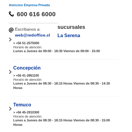
Atencion Empresa Privada
600 616 6000
sucursales
Escríbanos a:
web@redoffice.cl
La Serena
> +56 51-2575000
Horario de atención:
Lunes a Jueves de 09:00 - 18:30 Viernes de 09:00 - 15:00
Concepción
> +56 41-2861100
Horario de atención:
Lunes a Jueves de 08:30 - 18:15 Horas Viernes de 08:30 - 14:30
Horas
Temuco
> +56 45-2910300
Horario de atención:
Lunes a Jueves de 08:30 - 18:15 Horas Viernes de 08:30 - 15:00
Horas