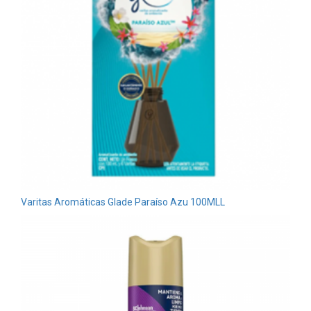
Varitas Aromáticas Glade Paraíso Azu 100MLL