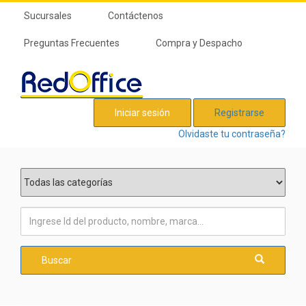
Sucursales
Contáctenos
Preguntas Frecuentes
Compra y Despacho
Iniciar sesión
Registrarse
Olvidaste tu contraseña?
Buscar