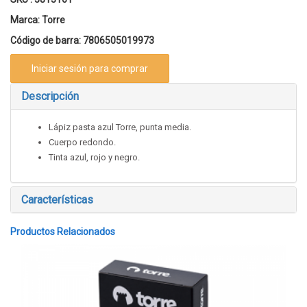
Marca:
Torre
Código de barra:
7806505019973
Iniciar sesión para comprar
Descripción
Lápiz pasta azul Torre, punta media.
Cuerpo redondo.
Tinta azul, rojo y negro.
Características
Productos Relacionados