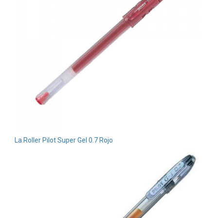
La.Roller Pilot Super Gel 0.7 Rojo