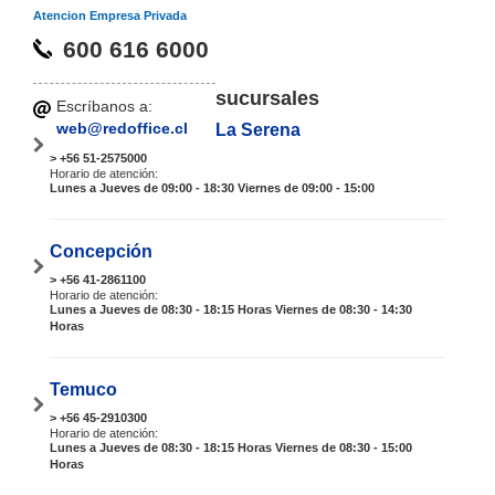
Atencion Empresa Privada
600 616 6000
sucursales
Escríbanos a:
web@redoffice.cl
La Serena
> +56 51-2575000
Horario de atención:
Lunes a Jueves de 09:00 - 18:30 Viernes de 09:00 - 15:00
Concepción
> +56 41-2861100
Horario de atención:
Lunes a Jueves de 08:30 - 18:15 Horas Viernes de 08:30 - 14:30
Horas
Temuco
> +56 45-2910300
Horario de atención:
Lunes a Jueves de 08:30 - 18:15 Horas Viernes de 08:30 - 15:00
Horas