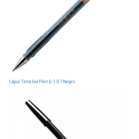
Lápiz Tinta Gel Pilot G-1 0.7 Negro