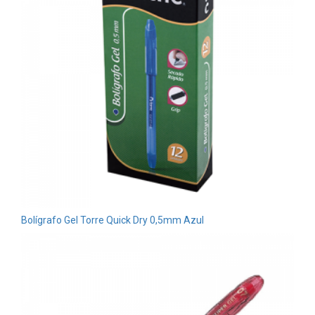
Bolígrafo Gel Torre Quick Dry 0,5mm Azul