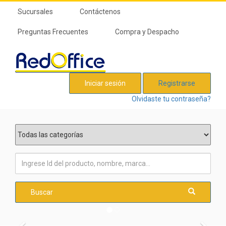
Sucursales
Contáctenos
Preguntas Frecuentes
Compra y Despacho
Iniciar sesión
Registrarse
Olvidaste tu contraseña?
Buscar