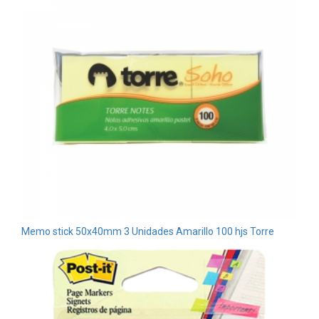
Memo stick 50x40mm 3 Unidades Amarillo 100 hjs Torre