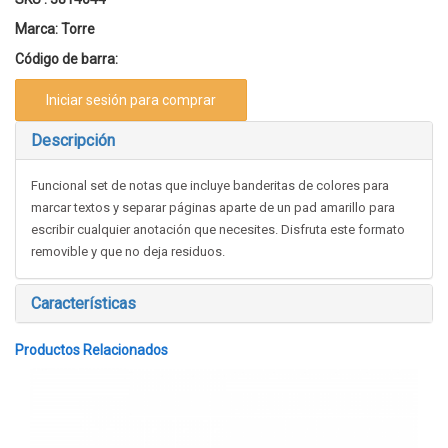
Marca:
Torre
Código de barra:
Iniciar sesión para comprar
Descripción
Funcional set de notas que incluye banderitas de colores para
marcar textos y separar páginas aparte de un pad amarillo para
escribir cualquier anotación que necesites. Disfruta este formato
removible y que no deja residuos.
Características
Productos Relacionados