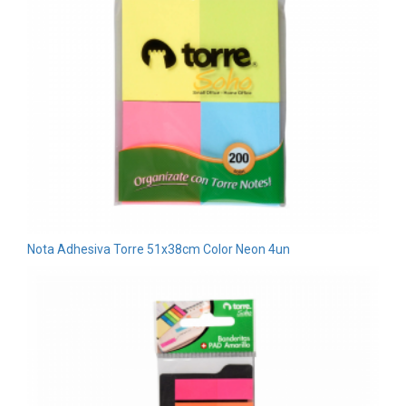
Nota Adhesiva Torre 51x38cm Color Neon 4un