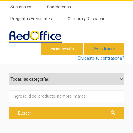
Sucursales
Contáctenos
Preguntas Frecuentes
Compra y Despacho
Iniciar sesión
Registrarse
Olvidaste tu contraseña?
Buscar