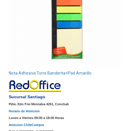
Nota Adhesiva Torre Banderita+Pad Amarillo
Sucursal Santiago
Pdte. Edo Frei Montalva 4251, Conchali
Horario de Atencion
Lunes a Viernes 09:00 a 18:00 Horas
Atencion ChileCompra