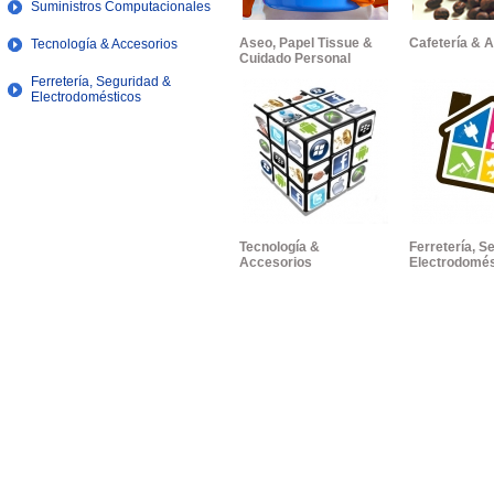
Suministros Computacionales
Aseo, Papel Tissue &
Cafetería & 
Tecnología & Accesorios
Cuidado Personal
Ferretería, Seguridad &
Electrodomésticos
Tecnología &
Ferretería, S
Accesorios
Electrodomés