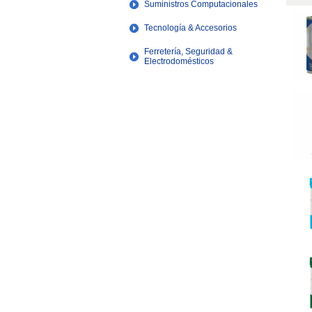
Suministros Computacionales
Tecnología & Accesorios
Ferretería, Seguridad &
Electrodomésticos