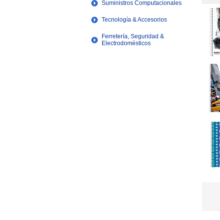
Suministros Computacionales
Tecnología & Accesorios
Ferretería, Seguridad &
Electrodomésticos