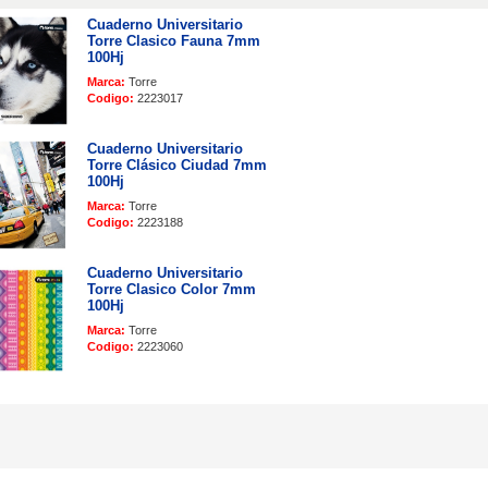
Cuaderno Universitario
Torre Clasico Fauna 7mm
100Hj
Marca:
Torre
Codigo:
2223017
Cuaderno Universitario
Torre Clásico Ciudad 7mm
100Hj
Marca:
Torre
Codigo:
2223188
Cuaderno Universitario
Torre Clasico Color 7mm
100Hj
Marca:
Torre
Codigo:
2223060