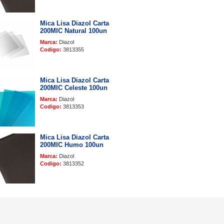
Mica Lisa Diazol Carta
200MIC Natural 100un
Marca:
Diazol
Codigo:
3813355
Mica Lisa Diazol Carta
200MIC Celeste 100un
Marca:
Diazol
Codigo:
3813353
Mica Lisa Diazol Carta
200MIC Humo 100un
Marca:
Diazol
Codigo:
3813352