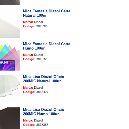
Mica Fantasia Diazol Carta
Natural 100un
Marca:
Diazol
Codigo:
3813325
Mica Fantasia Diazol Carta
Humo 100un
Marca:
Diazol
Codigo:
3813323
Mica Lisa Diazol Oficio
200MIC Natural 100un
Marca:
Diazol
Codigo:
3813427
Mica Lisa Diazol Oficio
200MIC Humo 100un
Marca:
Diazol
Codigo:
3813356