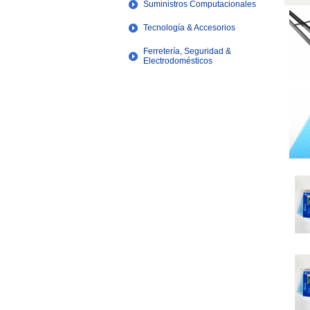
Suministros Computacionales
Tecnología & Accesorios
Ferretería, Seguridad &
Electrodomésticos