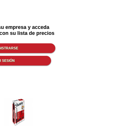
su empresa y acceda
con su lista de precios