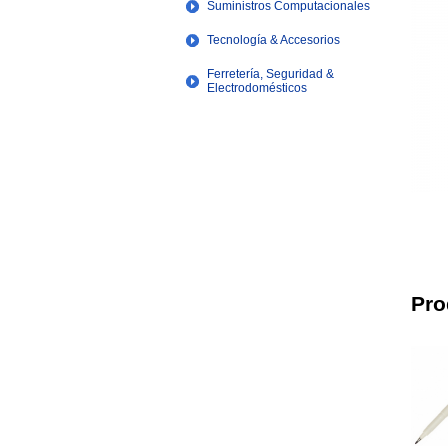
Suministros Computacionales
Tecnología & Accesorios
Ferretería, Seguridad &
Electrodomésticos
Pro