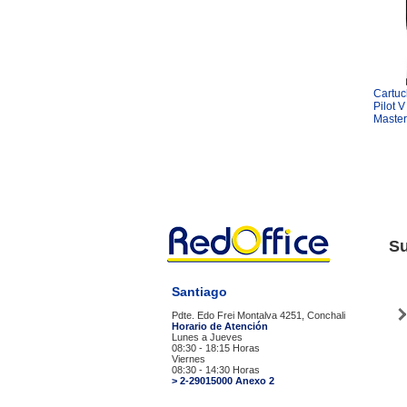
Cartuc
Pilot 
Master
Su
Santiago
Pdte. Edo Frei Montalva 4251, Conchali
Horario de Atención
Lunes a Jueves
08:30 - 18:15 Horas
Viernes
08:30 - 14:30 Horas
> 2-29015000 Anexo 2