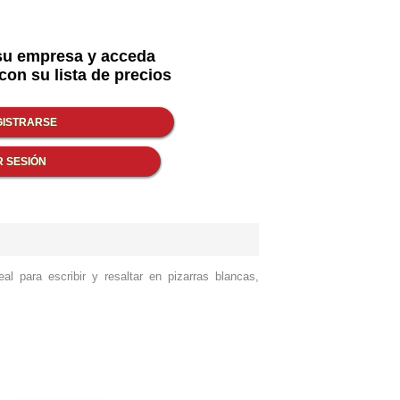
su empresa y acceda
con su lista de precios
l para escribir y resaltar en pizarras blancas,