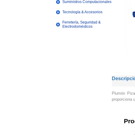
Suministros Computacionales
Tecnología & Accesorios
Ferretería, Seguridad &
Electrodomésticos
Descripci
Plumón Pizar
proporciona u
Pro