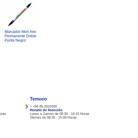
Marcador Mon Ami
Permanente Doble
Punta Negro
Temuco
> +56 45-2910300
Horario de Atención
oras
Lunes a Jueves de 08:30 - 18:15 Horas
Viernes de 08:30 - 15:00 Horas
Tiendas