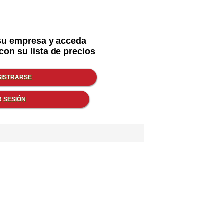
su empresa y acceda
con su lista de precios