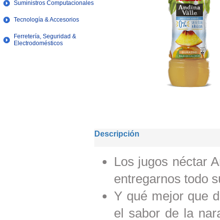
Suministros Computacionales
Tecnología & Accesorios
Ferretería, Seguridad &
Electrodomésticos
Descripción
Los jugos néctar A
entregarnos todo s
Y qué mejor que di
el sabor de la nar