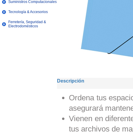
Suministros Computacionales
Tecnología & Accesorios
Ferretería, Seguridad &
Electrodomésticos
Descripción
Ordena tus espacio
asegurará mantene
Vienen en diferent
tus archivos de man