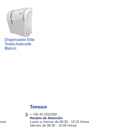
Dispensador Elite
Toalla Autocorte
Blanco
Temuco
> +56 45-2910300
Horario de Atención
oras
Lunes a Jueves de 08:30 - 18:15 Horas
Viernes de 08:30 - 15:00 Horas
Tiendas