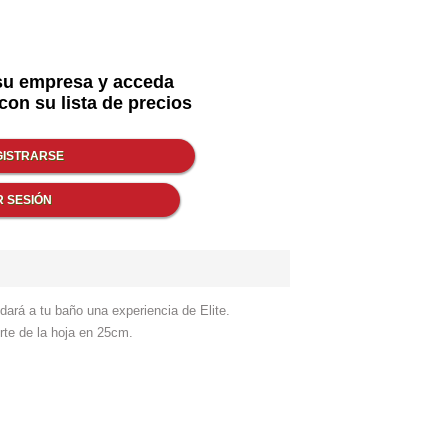
su empresa y acceda
con su lista de precios
dará a tu baño una experiencia de Elite.
rte de la hoja en 25cm.