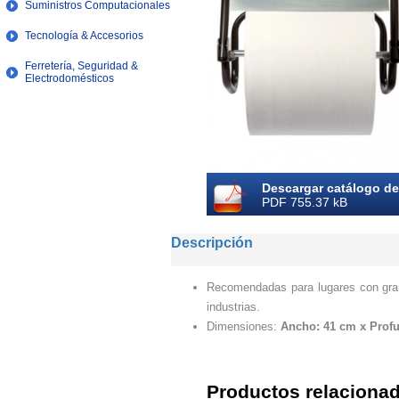
Suministros Computacionales
Tecnología & Accesorios
Ferretería, Seguridad &
Electrodomésticos
Descargar catálogo de
PDF 755.37 kB
Descripción
Recomendadas para lugares con gran
industrias.
Dimensiones:
Ancho: 41 cm x Profu
Productos relaciona