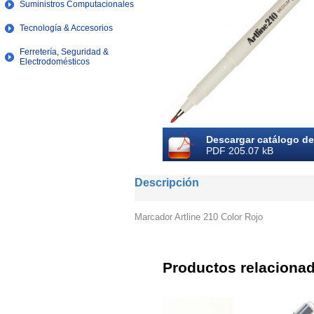
Suministros Computacionales
Tecnología & Accesorios
Ferretería, Seguridad &
Electrodomésticos
Descargar catálogo de
PDF 205.07 kB
Descripción
Marcador Artline 210 Color Rojo
Productos relaciona