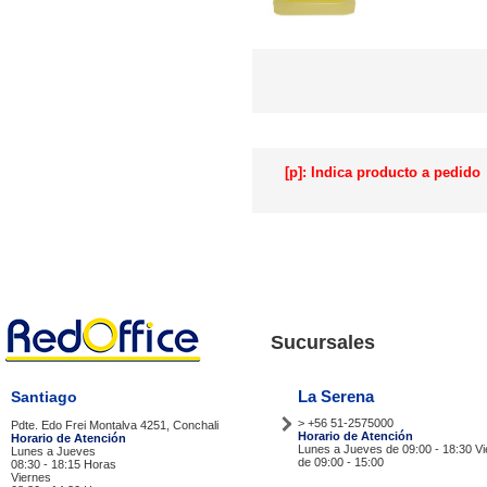
[p]: Indica producto a pedido
Sucursales
La Serena
Santiago
> +56 51-2575000
Pdte. Edo Frei Montalva 4251, Conchali
Horario de Atención
Horario de Atención
Lunes a Jueves de 09:00 - 18:30 V
Lunes a Jueves
de 09:00 - 15:00
08:30 - 18:15 Horas
Viernes