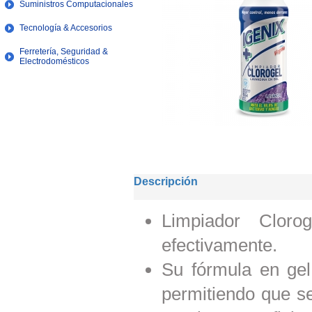
Suministros Computacionales
Tecnología & Accesorios
Ferretería, Seguridad &
Electrodomésticos
Descripción
Limpiador Cloro
efectivamente.
Su fórmula en ge
permitiendo que s